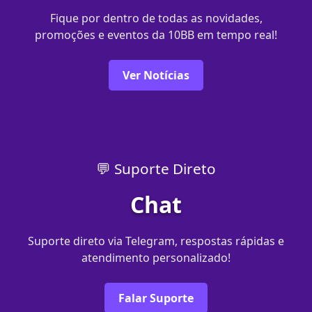
Fique por dentro de todas as novidades,
promoções e eventos da 10BB em tempo real!
Ver Notícias
💬 Suporte Direto
Chat
Suporte direto via Telegram, respostas rápidas e
atendimento personalizado!
Falar Suporte