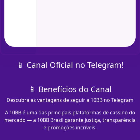
📱 Canal Oficial no Telegram!
📱 Benefícios do Canal
Descubra as vantagens de seguir a 10BB no Telegram
A 10BB é uma das principais plataformas de cassino do
mercado — a 10BB Brasil garante justiça, transparência
e promoções incríveis.