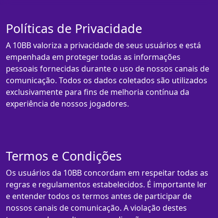
Políticas de Privacidade
A 10BB valoriza a privacidade de seus usuários e está
empenhada em proteger todas as informações
pessoais fornecidas durante o uso de nossos canais de
comunicação. Todos os dados coletados são utilizados
exclusivamente para fins de melhoria contínua da
experiência de nossos jogadores.
Termos e Condições
Os usuários da 10BB concordam em respeitar todas as
regras e regulamentos estabelecidos. É importante ler
e entender todos os termos antes de participar de
nossos canais de comunicação. A violação destes