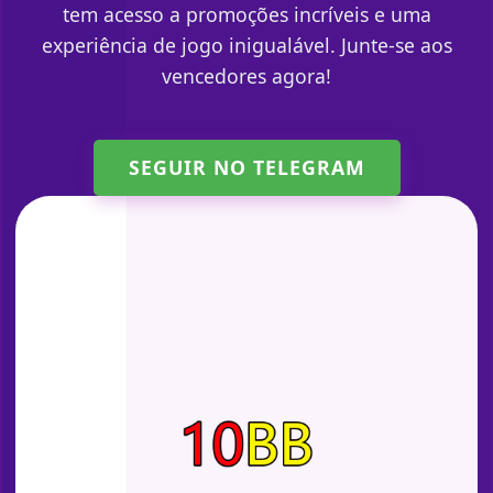
tem acesso a promoções incríveis e uma
experiência de jogo inigualável. Junte-se aos
vencedores agora!
SEGUIR NO TELEGRAM