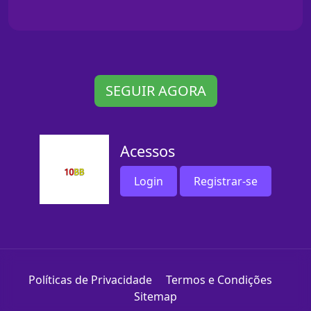
SEGUIR AGORA
Acessos
Login
Registrar-se
Políticas de Privacidade
Termos e Condições
Sitemap