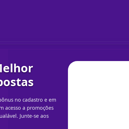
Melhor
postas
bônus no cadastro e em
em acesso a promoções
ualável. Junte-se aos