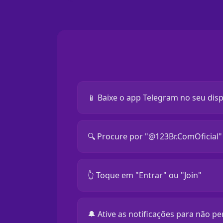
📱 Baixe o app Telegram no seu disp
🔍 Procure por "@123Br.ComOficial"
👆 Toque em "Entrar" ou "Join"
🔔 Ative as notificações para não p