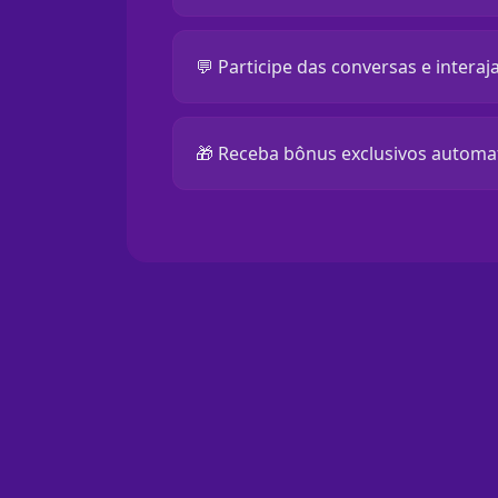
💬 Participe das conversas e interaj
🎁 Receba bônus exclusivos autom