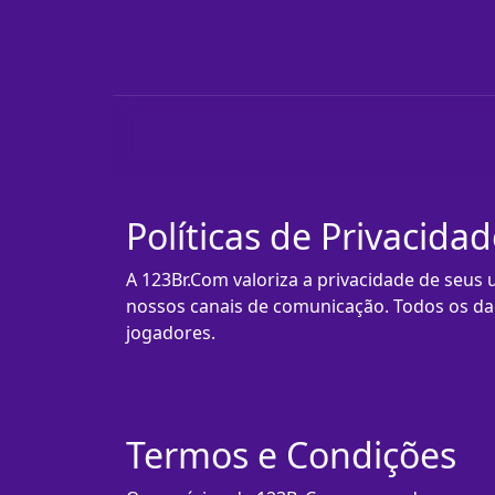
Políticas de Privacida
A 123Br.Com valoriza a privacidade de seus
nossos canais de comunicação. Todos os dad
jogadores.
Termos e Condições