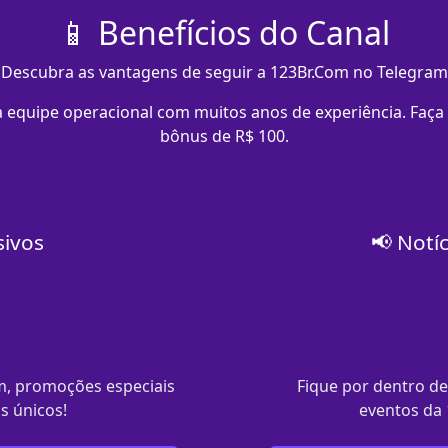
📱 Benefícios do Canal
Descubra as vantagens de seguir a 123Br.Com no Telegram
 equipe operacional com muitos anos de experiência. Faç
bônus de R$ 100.
sivos
📢 Notí
m, promoções especiais
Fique por dentro d
s únicos!
eventos da