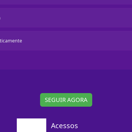
a
aticamente
SEGUIR AGORA
Acessos