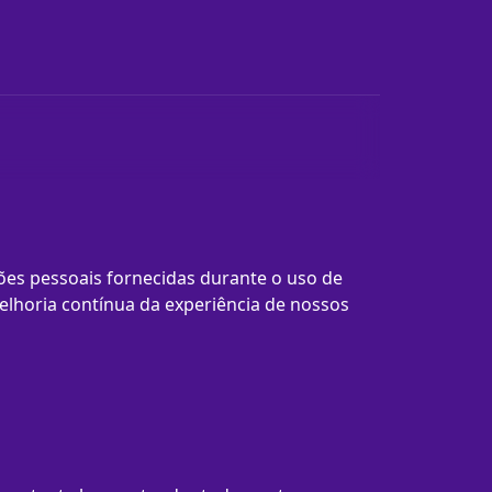
ões pessoais fornecidas durante o uso de
elhoria contínua da experiência de nossos