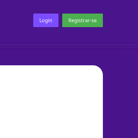
Login
Registrar-se