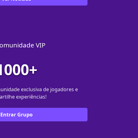
Comunidade VIP
1000+
unidade exclusiva de jogadores e
rtilhe experiências!
Entrar Grupo