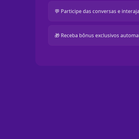
💬 Participe das conversas e interaj
🎁 Receba bônus exclusivos autom