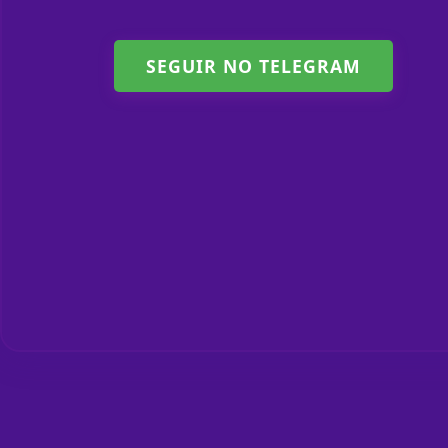
SEGUIR NO TELEGRAM