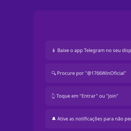
📱 Baixe o app Telegram no seu disp
🔍 Procure por "@1766WinOficial"
👆 Toque em "Entrar" ou "Join"
🔔 Ative as notificações para não p