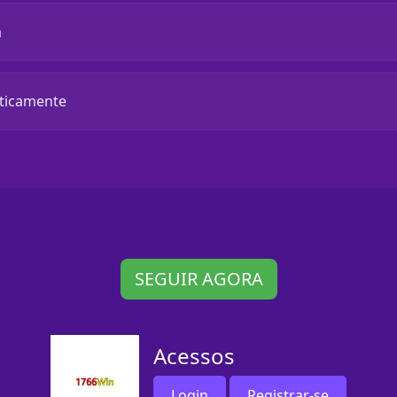
a
aticamente
SEGUIR AGORA
Acessos
Login
Registrar-se