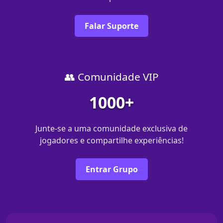
Falar Suporte
👥 Comunidade VIP
1000+
Junte-se a uma comunidade exclusiva de
jogadores e compartilhe experiências!
Entrar Grupo