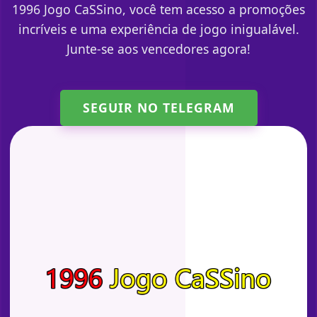
1996 Jogo CaSSino, você tem acesso a promoções
incríveis e uma experiência de jogo inigualável.
Junte-se aos vencedores agora!
SEGUIR NO TELEGRAM