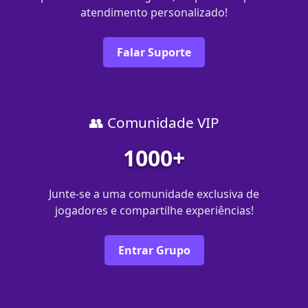
atendimento personalizado!
Falar Suporte
👥 Comunidade VIP
1000+
Junte-se a uma comunidade exclusiva de
jogadores e compartilhe experiências!
Entrar Grupo