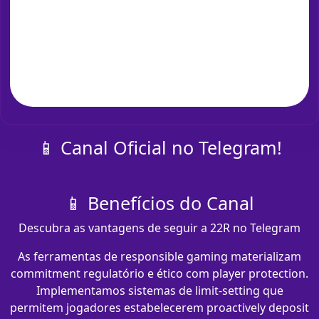
📱 Canal Oficial no Telegram!
📱 Benefícios do Canal
Descubra as vantagens de seguir a 22R no Telegram
As ferramentas de responsible gaming materializam
commitment regulatório e ético com player protection.
Implementamos sistemas de limit-setting que
permitem jogadores estabelecerem proactively deposit