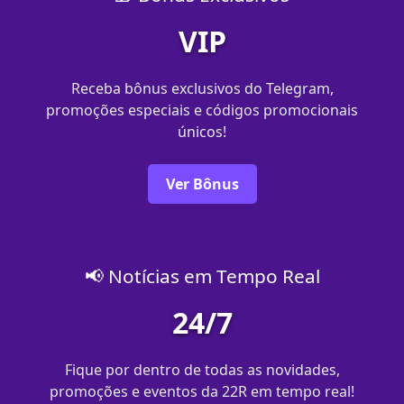
VIP
Receba bônus exclusivos do Telegram,
promoções especiais e códigos promocionais
únicos!
Ver Bônus
📢 Notícias em Tempo Real
24/7
Fique por dentro de todas as novidades,
promoções e eventos da 22R em tempo real!