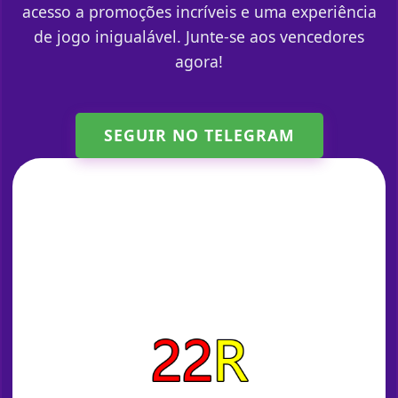
acesso a promoções incríveis e uma experiência
de jogo inigualável. Junte-se aos vencedores
agora!
SEGUIR NO TELEGRAM