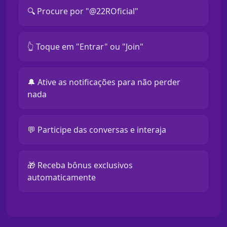
🔍 Procure por "@22ROficial"
👆 Toque em "Entrar" ou "Join"
🔔 Ative as notificações para não perder
nada
💬 Participe das conversas e interaja
🎁 Receba bônus exclusivos
automaticamente