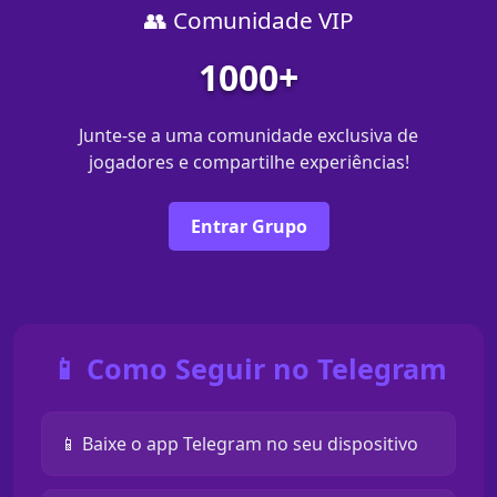
👥 Comunidade VIP
1000+
Junte-se a uma comunidade exclusiva de
jogadores e compartilhe experiências!
Entrar Grupo
📱 Como Seguir no Telegram
📱 Baixe o app Telegram no seu dispositivo