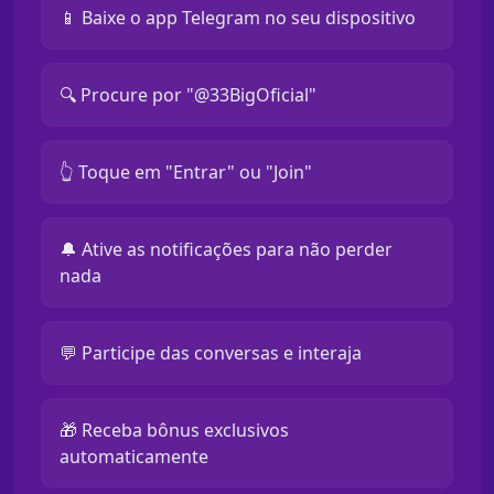
📱 Baixe o app Telegram no seu dispositivo
🔍 Procure por "@33BigOficial"
👆 Toque em "Entrar" ou "Join"
🔔 Ative as notificações para não perder
nada
💬 Participe das conversas e interaja
🎁 Receba bônus exclusivos
automaticamente