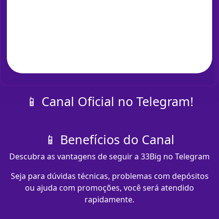
📱 Canal Oficial no Telegram!
📱 Benefícios do Canal
Descubra as vantagens de seguir a 33Big no Telegram
Seja para dúvidas técnicas, problemas com depósitos
ou ajuda com promoções, você será atendido
rapidamente.