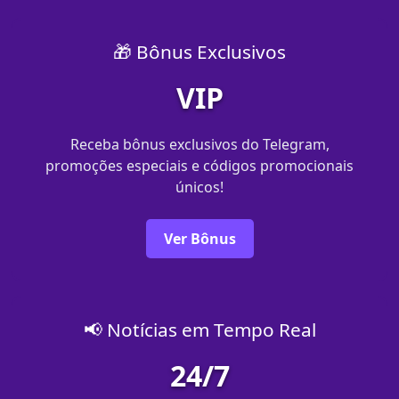
🎁 Bônus Exclusivos
VIP
Receba bônus exclusivos do Telegram,
promoções especiais e códigos promocionais
únicos!
Ver Bônus
📢 Notícias em Tempo Real
24/7