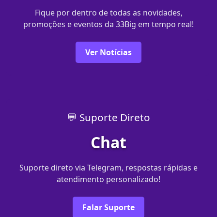
Fique por dentro de todas as novidades,
promoções e eventos da 33Big em tempo real!
Ver Notícias
💬 Suporte Direto
Chat
Suporte direto via Telegram, respostas rápidas e
atendimento personalizado!
Falar Suporte