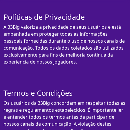
Políticas de Privacidade
A 33Big valoriza a privacidade de seus usuários e está
empenhada em proteger todas as informações
pessoais fornecidas durante o uso de nossos canais de
comunicação. Todos os dados coletados são utilizados
exclusivamente para fins de melhoria contínua da
experiência de nossos jogadores.
Termos e Condições
Os usuários da 33Big concordam em respeitar todas as
regras e regulamentos estabelecidos. É importante ler
e entender todos os termos antes de participar de
nossos canais de comunicação. A violação destes