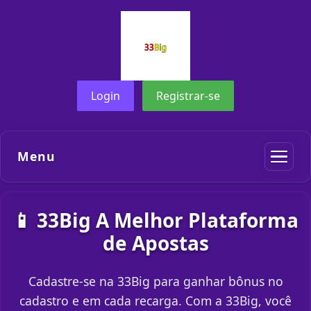
Login
Registrar-se
Menu
📱 33Big A Melhor Plataforma
de Apostas
Cadastre-se na 33Big para ganhar bônus no
cadastro e em cada recarga. Com a 33Big, você