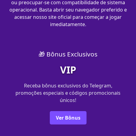
ou preocupar-se com compatibilidade de sistema
operacional. Basta abrir seu navegador preferido e
acessar nosso site oficial para começar a jogar
imediatamente.
🎁 Bônus Exclusivos
VIP
Receba bônus exclusivos do Telegram,
promoções especiais e códigos promocionais
únicos!
Ver Bônus