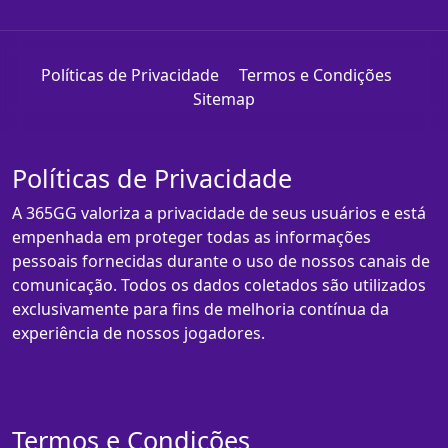
Políticas de Privacidade
Termos e Condições
Sitemap
Políticas de Privacidade
A 365GG valoriza a privacidade de seus usuários e está
empenhada em proteger todas as informações
pessoais fornecidas durante o uso de nossos canais de
comunicação. Todos os dados coletados são utilizados
exclusivamente para fins de melhoria contínua da
experiência de nossos jogadores.
Termos e Condições