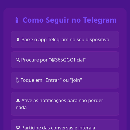
📱 Como Seguir no Telegram
📱 Baixe o app Telegram no seu dispositivo
🔍 Procure por "@365GGOficial"
👆 Toque em "Entrar" ou "Join"
🔔 Ative as notificações para não perder
nada
💬 Participe das conversas e interaja