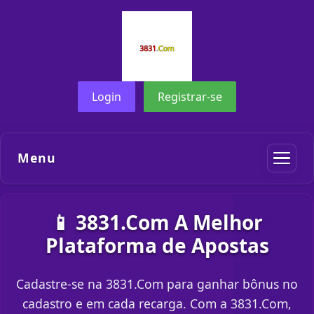
Login
Registrar-se
Menu
📱 3831.Com A Melhor
Plataforma de Apostas
Cadastre-se na 3831.Com para ganhar bônus no
cadastro e em cada recarga. Com a 3831.Com,