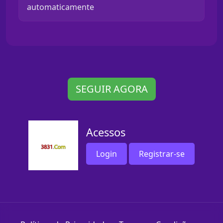
automaticamente
SEGUIR AGORA
Acessos
Login
Registrar-se