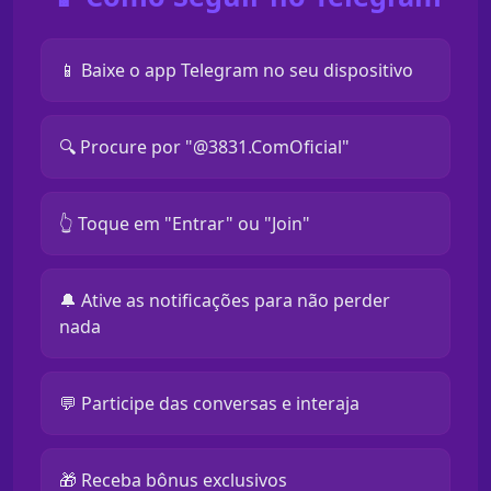
📱 Baixe o app Telegram no seu dispositivo
🔍 Procure por "@3831.ComOficial"
👆 Toque em "Entrar" ou "Join"
🔔 Ative as notificações para não perder
nada
💬 Participe das conversas e interaja
🎁 Receba bônus exclusivos