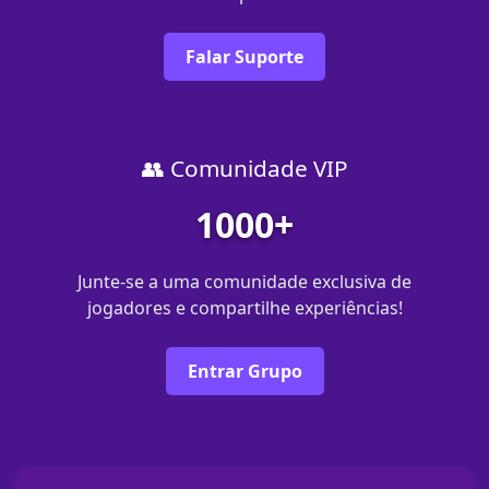
Falar Suporte
👥 Comunidade VIP
1000+
Junte-se a uma comunidade exclusiva de
jogadores e compartilhe experiências!
Entrar Grupo