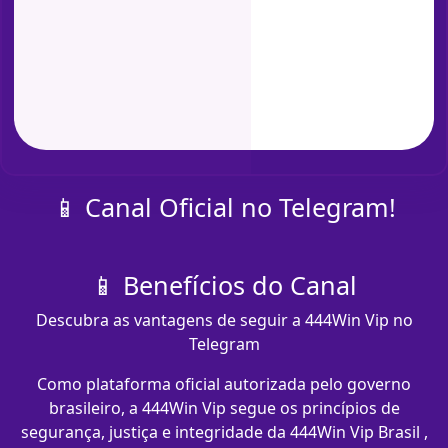
📱 Canal Oficial no Telegram!
📱 Benefícios do Canal
Descubra as vantagens de seguir a 444Win Vip no
Telegram
Como plataforma oficial autorizada pelo governo
brasileiro, a 444Win Vip segue os princípios de
segurança, justiça e integridade da 444Win Vip Brasil ,