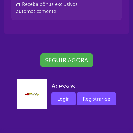
🎁 Receba bônus exclusivos
automaticamente
SEGUIR AGORA
Acessos
Login
Registrar-se