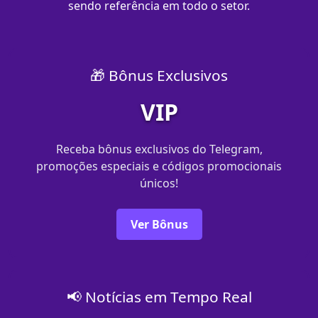
sendo referência em todo o setor.
🎁 Bônus Exclusivos
VIP
Receba bônus exclusivos do Telegram,
promoções especiais e códigos promocionais
únicos!
Ver Bônus
📢 Notícias em Tempo Real