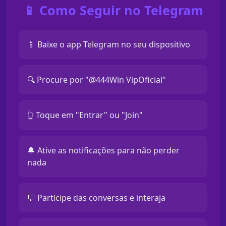
📱 Como Seguir no Telegram
📱 Baixe o app Telegram no seu dispositivo
🔍 Procure por "@444Win VipOficial"
👆 Toque em "Entrar" ou "Join"
🔔 Ative as notificações para não perder
nada
💬 Participe das conversas e interaja