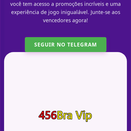
você tem acesso a promoções incríveis e uma
experiência de jogo inigualável. Junte-se aos
vencedores agora!
SEGUIR NO TELEGRAM