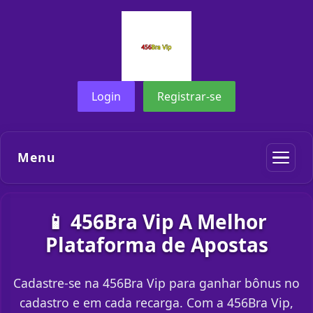
Login
Registrar-se
Menu
📱 456Bra Vip A Melhor
Plataforma de Apostas
Cadastre-se na 456Bra Vip para ganhar bônus no
cadastro e em cada recarga. Com a 456Bra Vip,