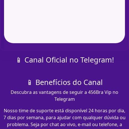
📱 Canal Oficial no Telegram!
📱 Benefícios do Canal
Descubra as vantagens de seguir a 456Bra Vip no
Telegram
Nosso time de suporte está disponível 24 horas por dia,
7 dias por semana, para ajudar com qualquer dúvida ou
problema. Seja por chat ao vivo, e-mail ou telefone, a