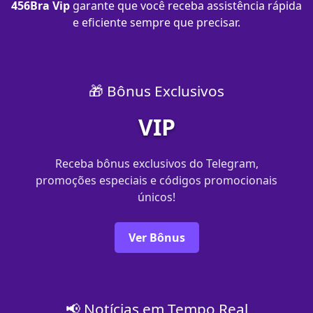
456Bra Vip
garante que você receba assistência rápida
e eficiente sempre que precisar.
🎁 Bônus Exclusivos
VIP
Receba bônus exclusivos do Telegram,
promoções especiais e códigos promocionais
únicos!
Ver Bônus
📢 Notícias em Tempo Real