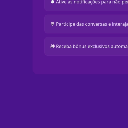
🔔 Ative as notificações para não p
💬 Participe das conversas e interaj
🎁 Receba bônus exclusivos autom