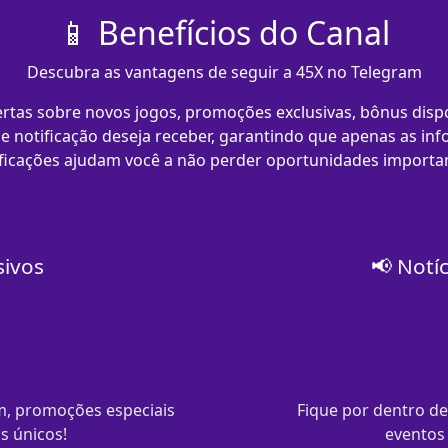
📱 Benefícios do Canal
Descubra as vantagens de seguir a 45X no Telegram
lertas sobre novos jogos, promoções exclusivas, bônus disp
e notificação deseja receber, garantindo que apenas as in
ficações ajudam você a não perder oportunidades importa
sivos
📢 Notí
m, promoções especiais
Fique por dentro d
s únicos!
eventos