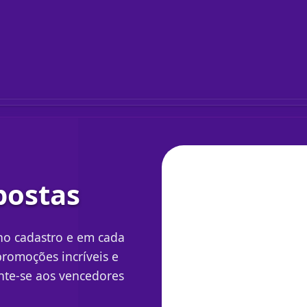
postas
no cadastro e em cada
promoções incríveis e
unte-se aos vencedores