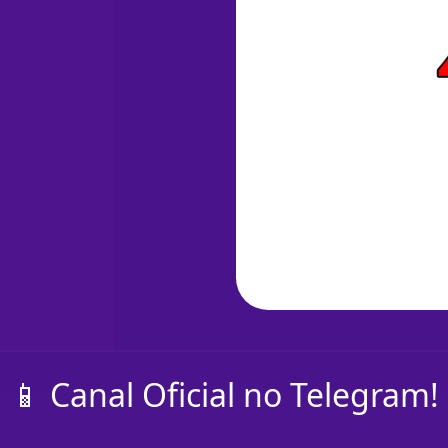
📱 Canal Oficial no Telegram!