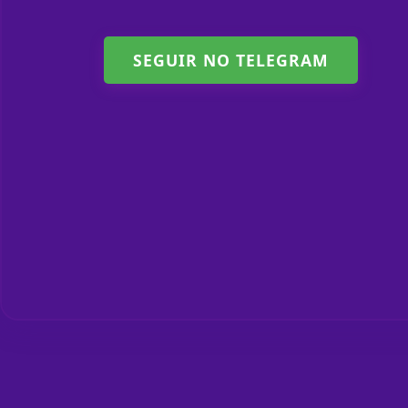
SEGUIR NO TELEGRAM