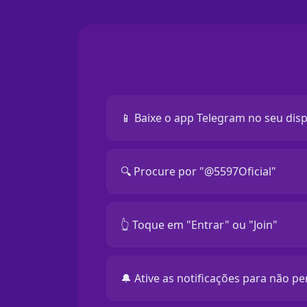
📱 Baixe o app Telegram no seu disp
🔍 Procure por "@5597Oficial"
👆 Toque em "Entrar" ou "Join"
🔔 Ative as notificações para não p