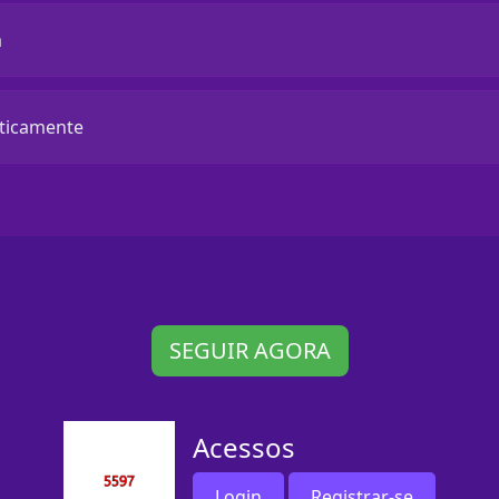
a
aticamente
SEGUIR AGORA
Acessos
Login
Registrar-se