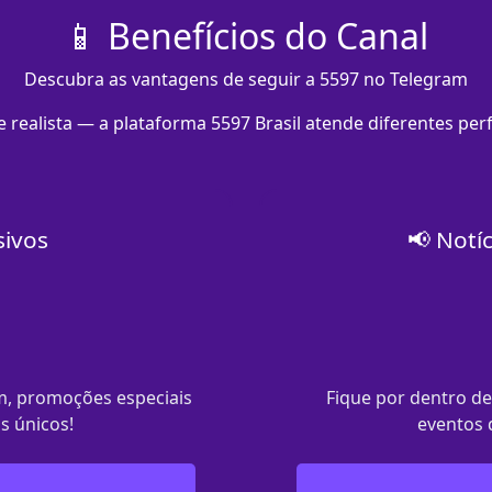
📱 Benefícios do Canal
Descubra as vantagens de seguir a 5597 no Telegram
e realista — a plataforma 5597 Brasil atende diferentes pe
sivos
📢 Notí
m, promoções especiais
Fique por dentro d
s únicos!
eventos 