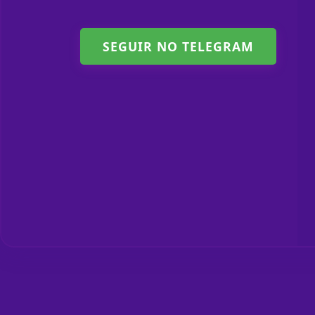
SEGUIR NO TELEGRAM