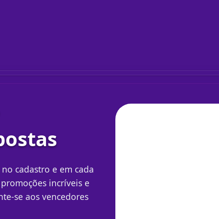
postas
 no cadastro e em cada
 promoções incríveis e
unte-se aos vencedores