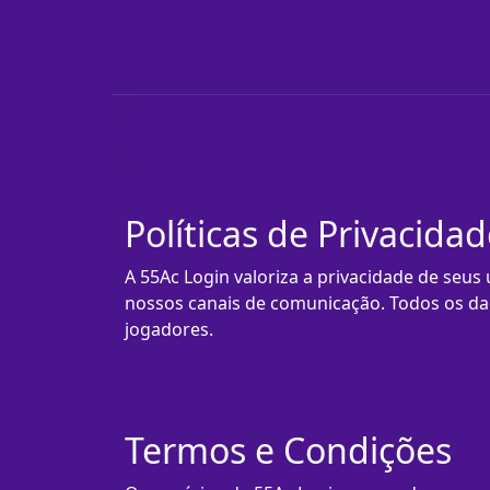
Políticas de Privacida
A 55Ac Login valoriza a privacidade de seu
nossos canais de comunicação. Todos os dad
jogadores.
Termos e Condições