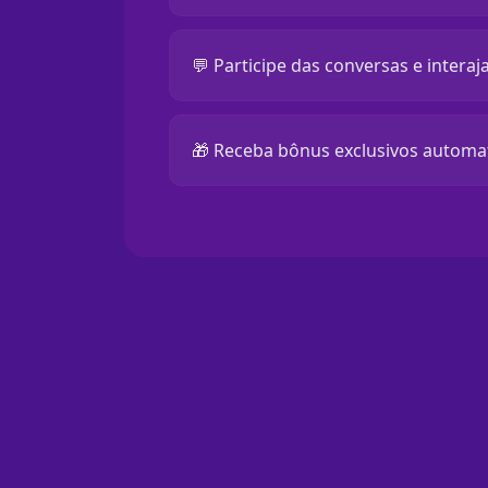
💬 Participe das conversas e interaj
🎁 Receba bônus exclusivos autom