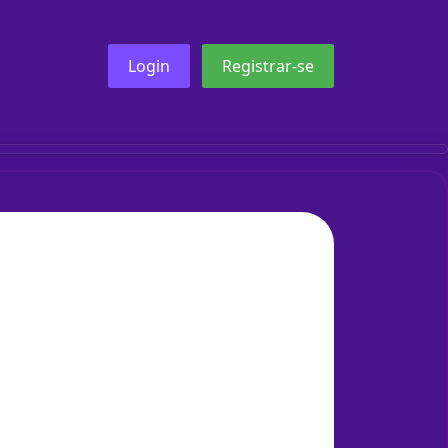
Login
Registrar-se