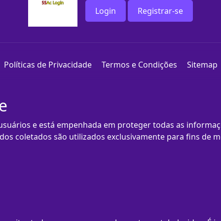
Login
Registrar-se
Políticas de Privacidade
Termos e Condições
Sitemap
de
s usuários e está empenhada em proteger todas as informaç
os coletados são utilizados exclusivamente para fins de m