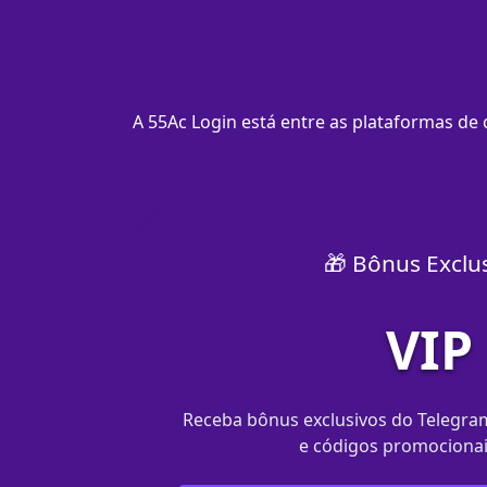
A 55Ac Login está entre as plataformas de 
🎁 Bônus Exclu
VIP
Receba bônus exclusivos do Telegra
e códigos promocionai