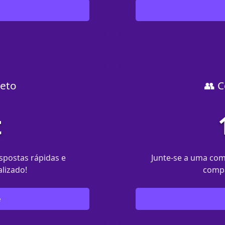
reto
👥 
t
espostas rápidas e
Junte-se a uma com
lizado!
compa
e