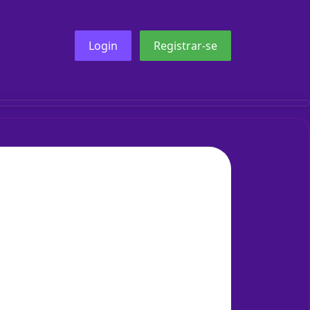
Login
Registrar-se