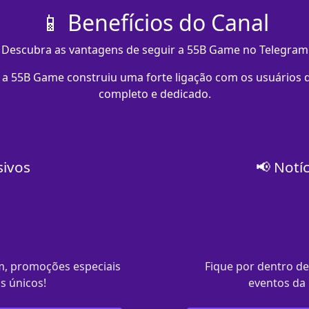
📱 Benefícios do Canal
Descubra as vantagens de seguir a 55B Game no Telegram
 a 55B Game construiu uma forte ligação com os usuários 
completo e dedicado.
sivos
📢 Notí
m, promoções especiais
Fique por dentro d
s únicos!
eventos da