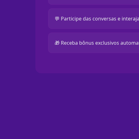
💬 Participe das conversas e interaj
🎁 Receba bônus exclusivos autom