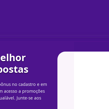
elhor
postas
bônus no cadastro e em
em acesso a promoções
ualável. Junte-se aos