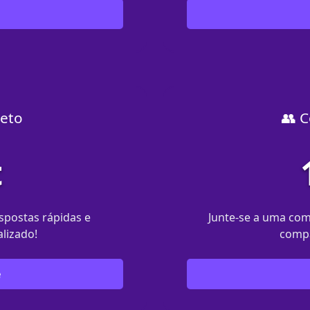
reto
👥 
t
espostas rápidas e
Junte-se a uma com
lizado!
compa
e