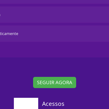
a
aticamente
SEGUIR AGORA
Acessos