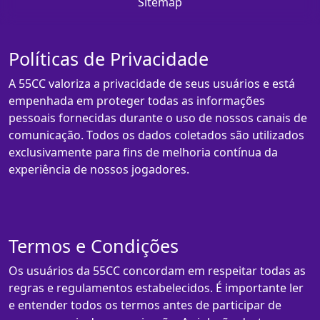
Sitemap
Políticas de Privacidade
A 55CC valoriza a privacidade de seus usuários e está
empenhada em proteger todas as informações
pessoais fornecidas durante o uso de nossos canais de
comunicação. Todos os dados coletados são utilizados
exclusivamente para fins de melhoria contínua da
experiência de nossos jogadores.
Termos e Condições
Os usuários da 55CC concordam em respeitar todas as
regras e regulamentos estabelecidos. É importante ler
e entender todos os termos antes de participar de