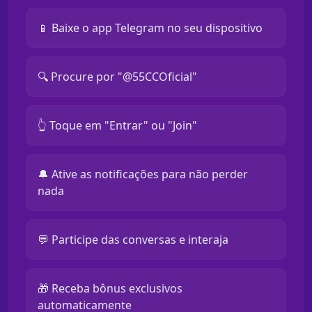
📱 Baixe o app Telegram no seu dispositivo
🔍 Procure por "@55CCOficial"
👆 Toque em "Entrar" ou "Join"
🔔 Ative as notificações para não perder
nada
💬 Participe das conversas e interaja
🎁 Receba bônus exclusivos
automaticamente