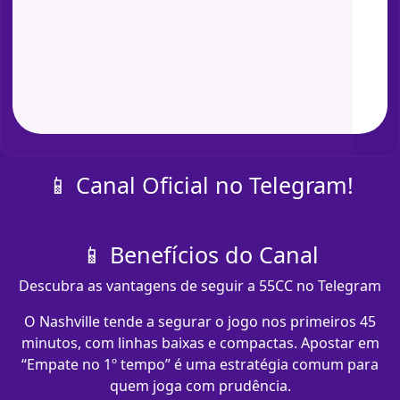
📱 Canal Oficial no Telegram!
📱 Benefícios do Canal
Descubra as vantagens de seguir a 55CC no Telegram
O Nashville tende a segurar o jogo nos primeiros 45
minutos, com linhas baixas e compactas. Apostar em
“Empate no 1º tempo” é uma estratégia comum para
quem joga com prudência.