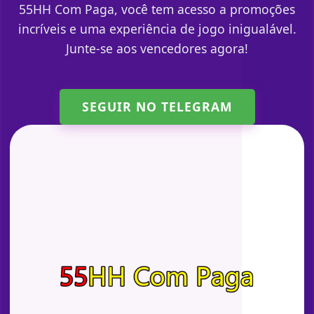
55HH Com Paga, você tem acesso a promoções
incríveis e uma experiência de jogo inigualável.
Junte-se aos vencedores agora!
SEGUIR NO TELEGRAM