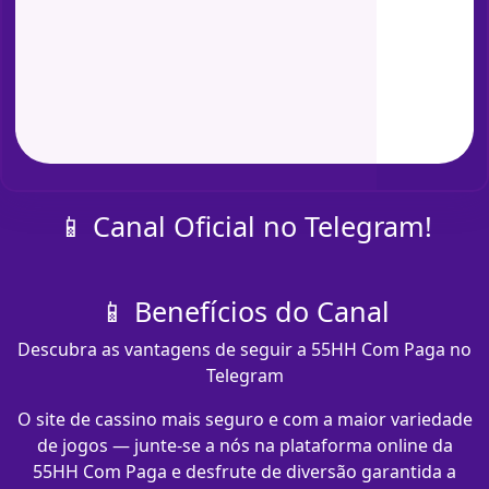
📱 Canal Oficial no Telegram!
📱 Benefícios do Canal
Descubra as vantagens de seguir a 55HH Com Paga no
Telegram
O site de cassino mais seguro e com a maior variedade
de jogos — junte-se a nós na plataforma online da
55HH Com Paga e desfrute de diversão garantida a