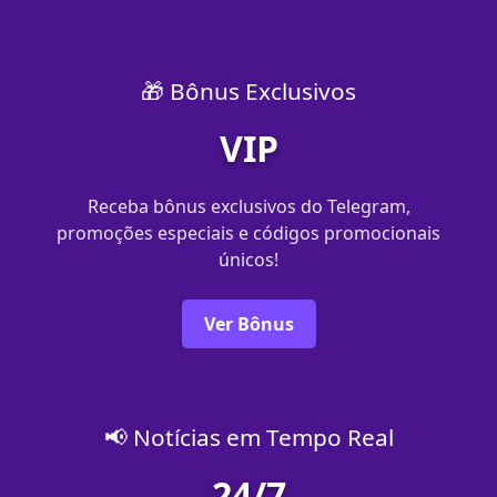
🎁 Bônus Exclusivos
VIP
Receba bônus exclusivos do Telegram,
promoções especiais e códigos promocionais
únicos!
Ver Bônus
📢 Notícias em Tempo Real
24/7