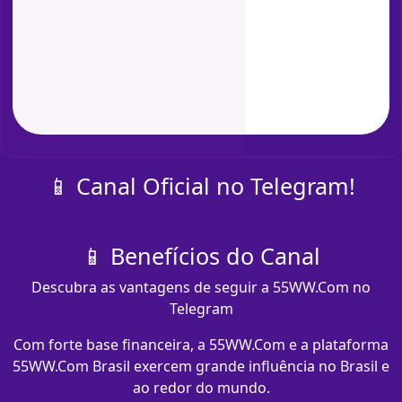
📱 Canal Oficial no Telegram!
📱 Benefícios do Canal
Descubra as vantagens de seguir a 55WW.Com no
Telegram
Com forte base financeira, a 55WW.Com e a plataforma
55WW.Com Brasil exercem grande influência no Brasil e
ao redor do mundo.