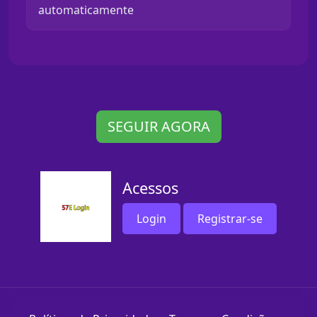
automaticamente
SEGUIR AGORA
Acessos
Login
Registrar-se