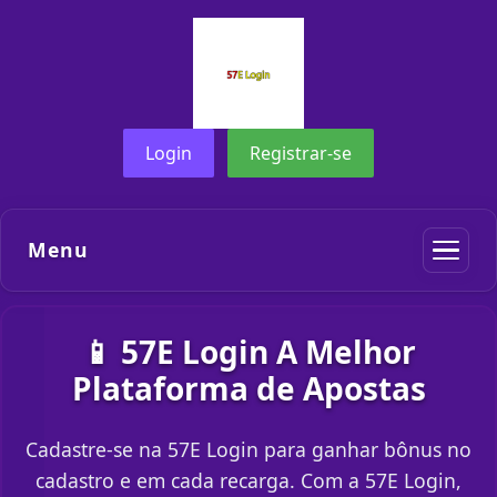
Login
Registrar-se
Menu
📱 57E Login A Melhor
Plataforma de Apostas
Cadastre-se na 57E Login para ganhar bônus no
cadastro e em cada recarga. Com a 57E Login,