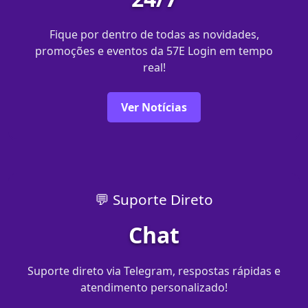
Fique por dentro de todas as novidades,
promoções e eventos da 57E Login em tempo
real!
Ver Notícias
💬 Suporte Direto
Chat
Suporte direto via Telegram, respostas rápidas e
atendimento personalizado!