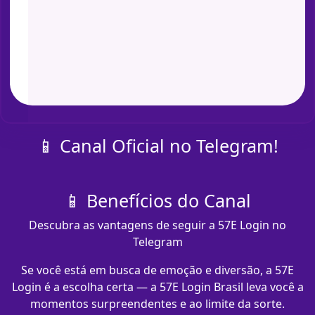
📱 Canal Oficial no Telegram!
📱 Benefícios do Canal
Descubra as vantagens de seguir a 57E Login no
Telegram
Se você está em busca de emoção e diversão, a 57E
Login é a escolha certa — a 57E Login Brasil leva você a
momentos surpreendentes e ao limite da sorte.