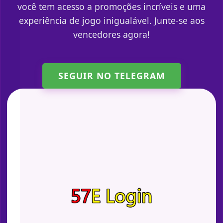
você tem acesso a promoções incríveis e uma
experiência de jogo inigualável. Junte-se aos
vencedores agora!
SEGUIR NO TELEGRAM