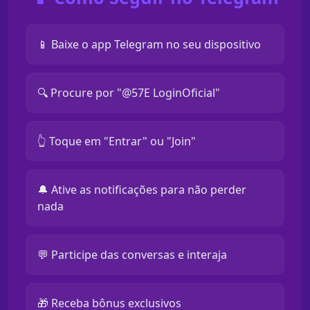
📱 Baixe o app Telegram no seu dispositivo
🔍 Procure por "@57E LoginOficial"
👆 Toque em "Entrar" ou "Join"
🔔 Ative as notificações para não perder
nada
💬 Participe das conversas e interaja
🎁 Receba bônus exclusivos