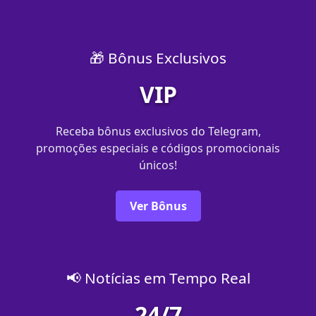
🎁 Bônus Exclusivos
VIP
Receba bônus exclusivos do Telegram,
promoções especiais e códigos promocionais
únicos!
Ver Bônus
📢 Notícias em Tempo Real
24/7