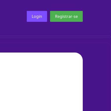
Login
Registrar-se