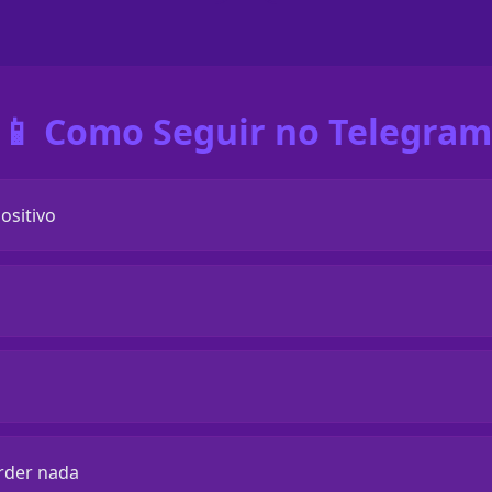
📱 Como Seguir no Telegram
ositivo
erder nada