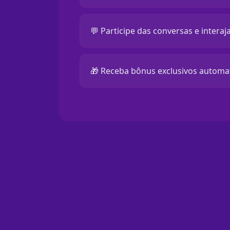
💬 Participe das conversas e interaj
🎁 Receba bônus exclusivos autom