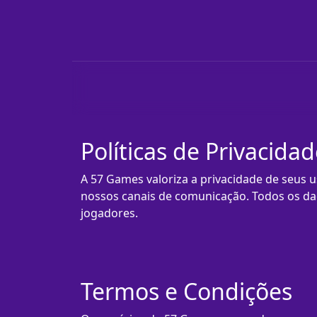
Políticas de Privacida
A 57 Games valoriza a privacidade de seus
nossos canais de comunicação. Todos os dad
jogadores.
Termos e Condições