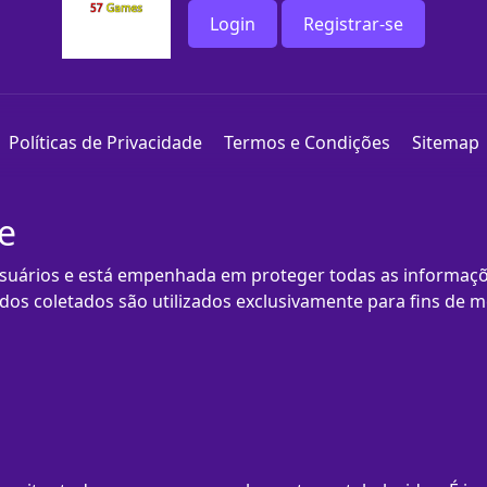
Login
Registrar-se
Políticas de Privacidade
Termos e Condições
Sitemap
de
 usuários e está empenhada em proteger todas as informaçõ
os coletados são utilizados exclusivamente para fins de m