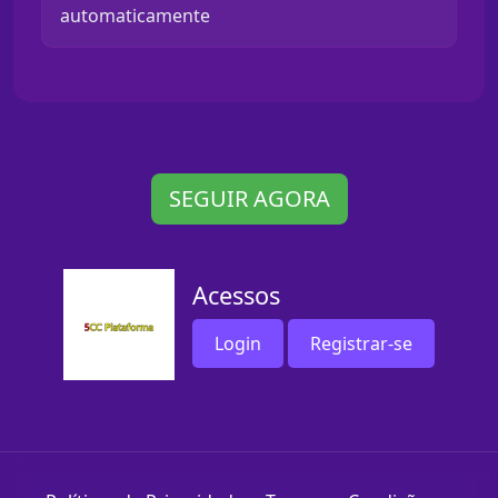
automaticamente
SEGUIR AGORA
Acessos
Login
Registrar-se