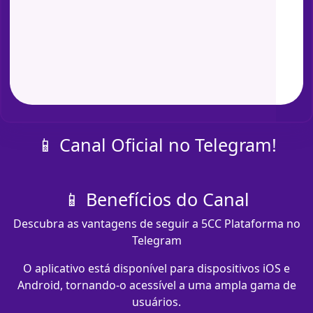
📱 Canal Oficial no Telegram!
📱 Benefícios do Canal
Descubra as vantagens de seguir a 5CC Plataforma no
Telegram
O aplicativo está disponível para dispositivos iOS e
Android, tornando-o acessível a uma ampla gama de
usuários.