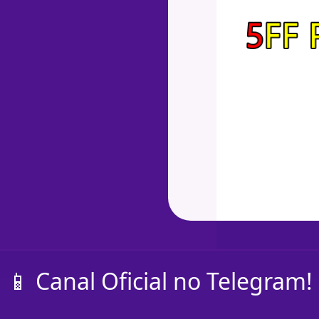
📱 Canal Oficial no Telegram!