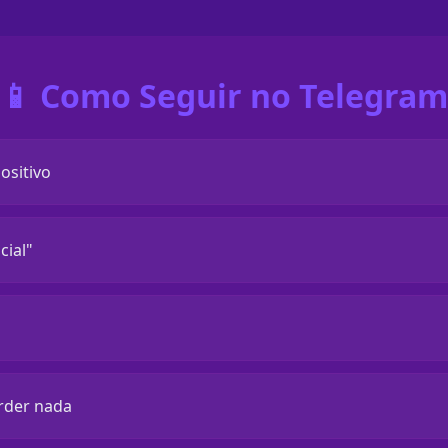
📱 Como Seguir no Telegram
ositivo
cial"
erder nada