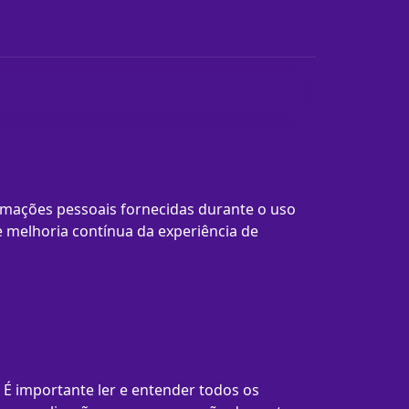
ormações pessoais fornecidas durante o uso
e melhoria contínua da experiência de
É importante ler e entender todos os