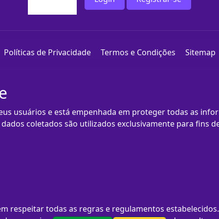
Políticas de Privacidade
Termos e Condições
Sitemap
de
 seus usuários e está empenhada em proteger todas as inf
dados coletados são utilizados exclusivamente para fins d
 respeitar todas as regras e regulamentos estabelecidos. 