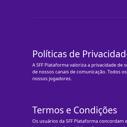
Políticas de Privacida
A 5FF Plataforma valoriza a privacidade de
de nossos canais de comunicação. Todos os 
nossos jogadores.
Termos e Condições
Os usuários da 5FF Plataforma concordam em