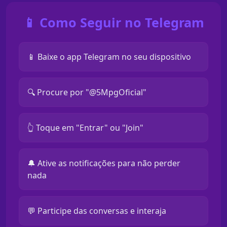
📱 Como Seguir no Telegram
📱 Baixe o app Telegram no seu dispositivo
🔍 Procure por "@5MpgOficial"
👆 Toque em "Entrar" ou "Join"
🔔 Ative as notificações para não perder
nada
💬 Participe das conversas e interaja