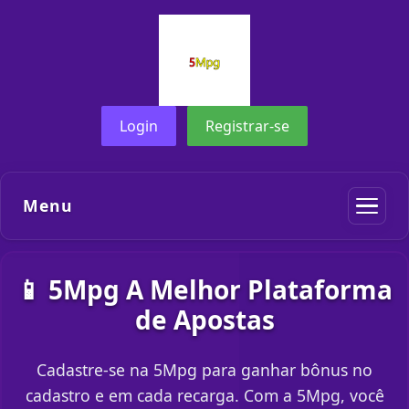
Login
Registrar-se
Menu
📱 5Mpg A Melhor Plataforma
de Apostas
Cadastre-se na 5Mpg para ganhar bônus no
cadastro e em cada recarga. Com a 5Mpg, você