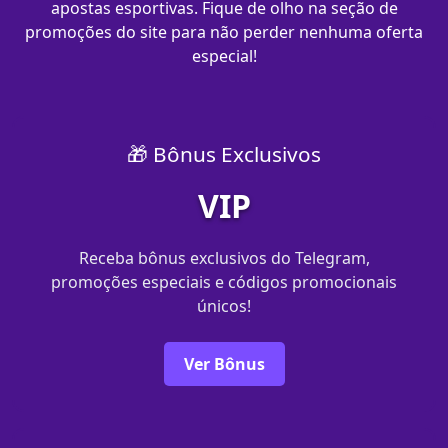
apostas esportivas. Fique de olho na seção de
promoções do site para não perder nenhuma oferta
especial!
🎁 Bônus Exclusivos
VIP
Receba bônus exclusivos do Telegram,
promoções especiais e códigos promocionais
únicos!
Ver Bônus