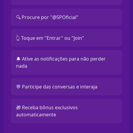
🔍 Procure por "@5POficial"
👆 Toque em "Entrar" ou "Join"
🔔 Ative as notificações para não perder
nada
💬 Participe das conversas e interaja
🎁 Receba bônus exclusivos
automaticamente