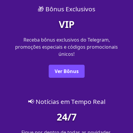
🎁 Bônus Exclusivos
VIP
Receba bônus exclusivos do Telegram,
promoções especiais e códigos promocionais
únicos!
Ver Bônus
📢 Notícias em Tempo Real
24/7
Fique por dentro de todas as novidades,