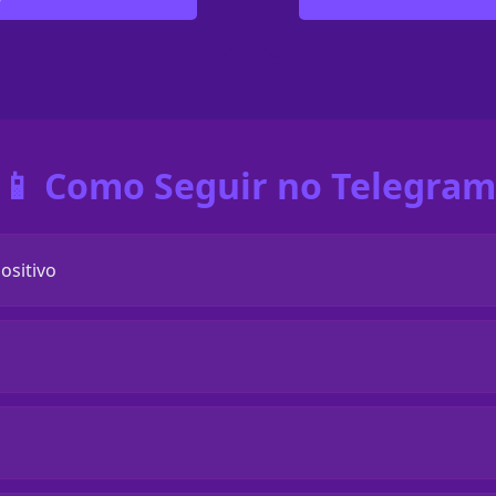
📱 Como Seguir no Telegram
ositivo