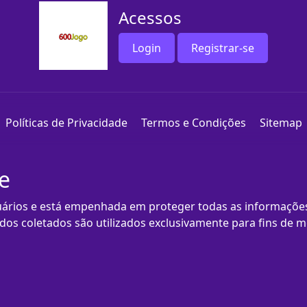
Acessos
Login
Registrar-se
Políticas de Privacidade
Termos e Condições
Sitemap
de
suários e está empenhada em proteger todas as informaçõe
os coletados são utilizados exclusivamente para fins de m