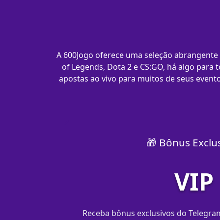
A 600Jogo oferece uma seleção abrangente 
of Legends, Dota 2 e CS:GO, há algo para 
apostas ao vivo para muitos de seus evento
🎁 Bônus Exclu
VIP
Receba bônus exclusivos do Telegra