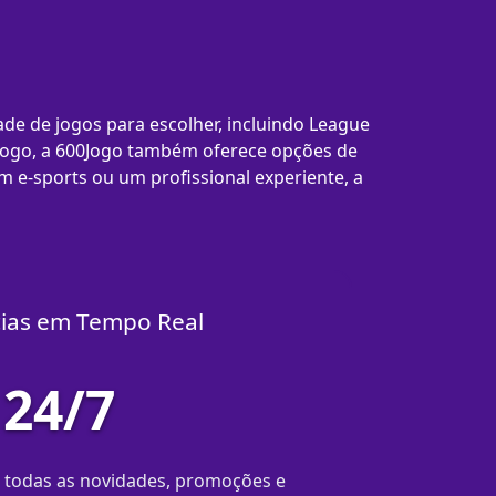
e de jogos para escolher, incluindo League
é-jogo, a 600Jogo também oferece opções de
m e-sports ou um profissional experiente, a
cias em Tempo Real
24/7
e todas as novidades, promoções e