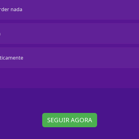
erder nada
a
aticamente
SEGUIR AGORA