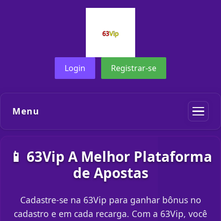
Login
Registrar-se
Menu
📱 63Vip A Melhor Plataforma
de Apostas
Cadastre-se na 63Vip para ganhar bônus no
cadastro e em cada recarga. Com a 63Vip, você