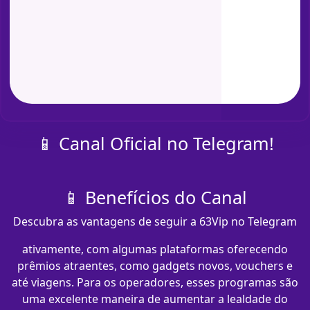
📱 Canal Oficial no Telegram!
📱 Benefícios do Canal
Descubra as vantagens de seguir a 63Vip no Telegram
ativamente, com algumas plataformas oferecendo
prêmios atraentes, como gadgets novos, vouchers e
até viagens. Para os operadores, esses programas são
uma excelente maneira de aumentar a lealdade do