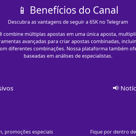
📱 Benefícios do Canal
Descubra as vantagens de seguir a 65K no Telegram
 combine múltiplas apostas em uma única aposta, multipli
erramentas avançadas para criar apostas combinadas, incl
om diferentes combinações. Nossa plataforma também of
baseadas em análises de especialistas.
sivos
📢 Notí
m, promoções especiais
Fique por dentro d