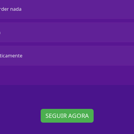
erder nada
a
aticamente
SEGUIR AGORA