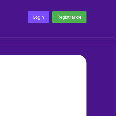
Login
Registrar-se