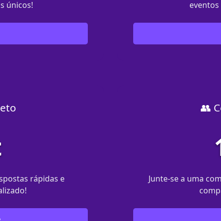
s únicos!
eventos
reto
👥 
t
espostas rápidas e
Junte-se a uma com
lizado!
compa
e