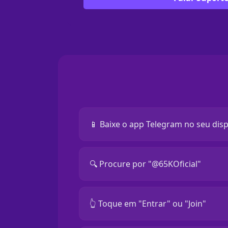
📱 Baixe o app Telegram no seu disp
🔍 Procure por "@65KOficial"
👆 Toque em "Entrar" ou "Join"