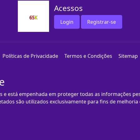
Acessos
Login
Registrar-se
Políticas de Privacidade
Termos e Condições
Sitemap
de
ios e está empenhada em proteger todas as informações pe
tados são utilizados exclusivamente para fins de melhoria