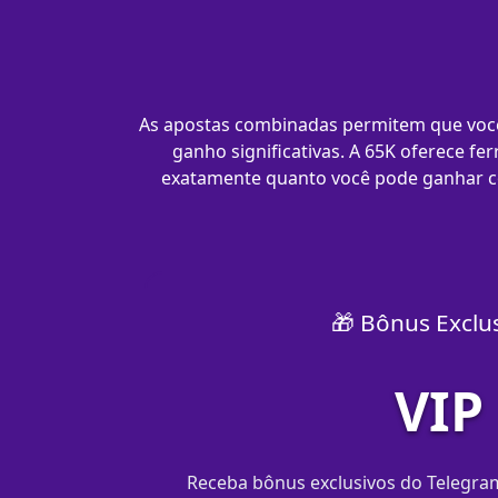
As apostas combinadas permitem que você
ganho significativas. A 65K oferece f
exatamente quanto você pode ganhar c
🎁 Bônus Exclu
VIP
Receba bônus exclusivos do Telegra