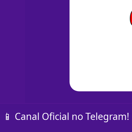
📱 Canal Oficial no Telegram!