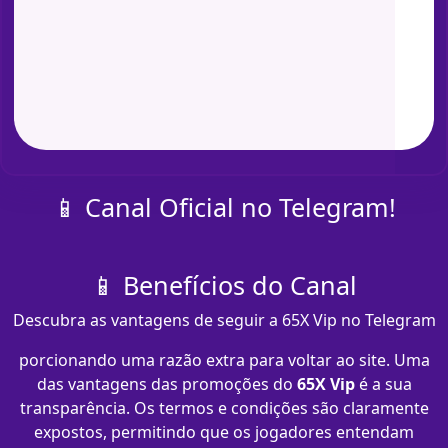
📱 Canal Oficial no Telegram!
📱 Benefícios do Canal
Descubra as vantagens de seguir a 65X Vip no Telegram
porcionando uma razão extra para voltar ao site. Uma
das vantagens das promoções do
65X Vip
é a sua
transparência. Os termos e condições são claramente
expostos, permitindo que os jogadores entendam