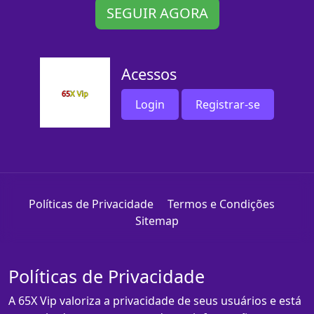
SEGUIR AGORA
Acessos
Login
Registrar-se
Políticas de Privacidade
Termos e Condições
Sitemap
Políticas de Privacidade
A 65X Vip valoriza a privacidade de seus usuários e está