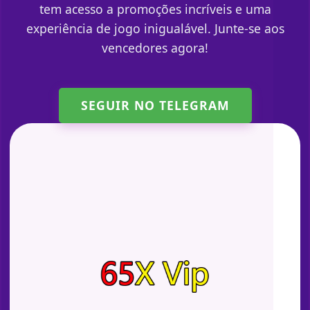
tem acesso a promoções incríveis e uma
experiência de jogo inigualável. Junte-se aos
vencedores agora!
SEGUIR NO TELEGRAM