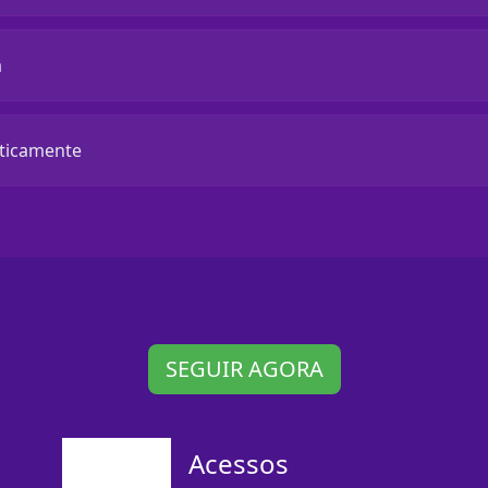
a
aticamente
SEGUIR AGORA
Acessos