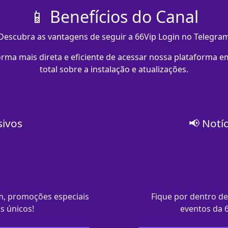
📱 Benefícios do Canal
Descubra as vantagens de seguir a 66Vip Login no Telegra
forma mais direta e eficiente de acessar nossa plataforma e
total sobre a instalação e atualizações.
sivos
📢 Notí
m, promoções especiais
Fique por dentro d
s únicos!
eventos da 