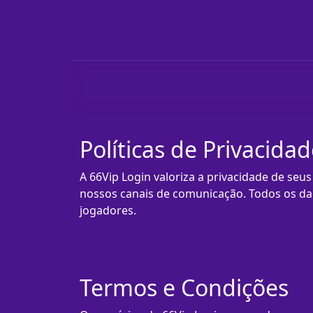
Políticas de Privacida
A 66Vip Login valoriza a privacidade de se
nossos canais de comunicação. Todos os dad
jogadores.
Termos e Condições