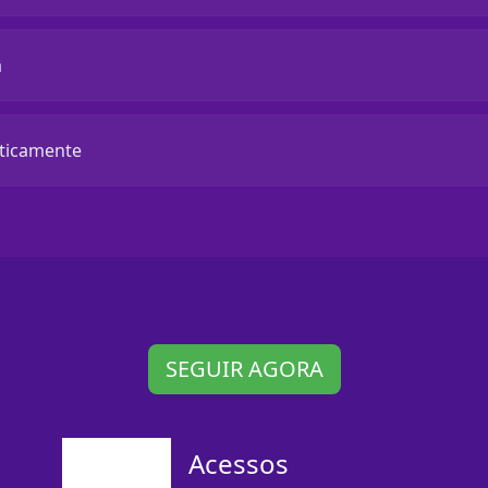
a
aticamente
SEGUIR AGORA
Acessos