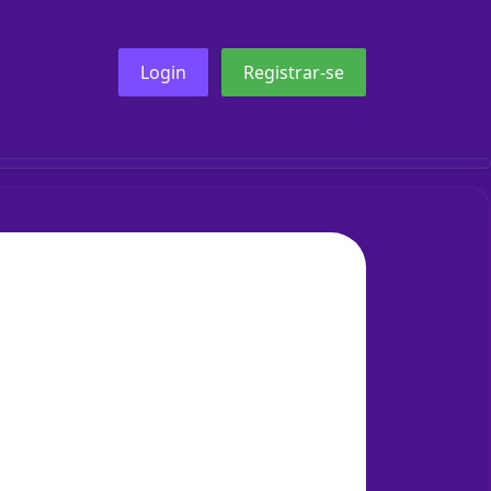
Login
Registrar-se