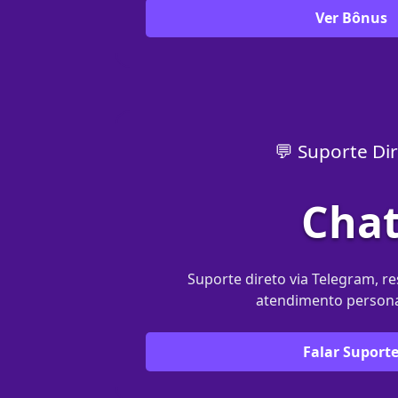
Ver Bônus
💬 Suporte Di
Cha
Suporte direto via Telegram, r
atendimento persona
Falar Suport