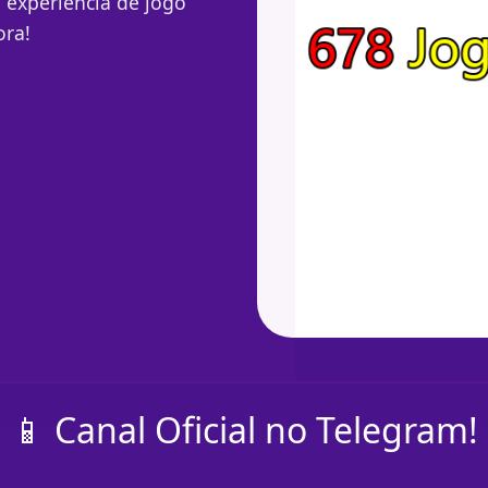
 experiência de jogo
ora!
📱 Canal Oficial no Telegram!