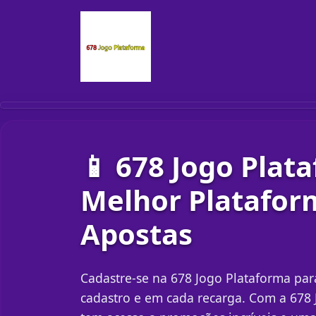
📱 678 Jogo Plat
Melhor Platafor
Apostas
Cadastre-se na 678 Jogo Plataforma pa
cadastro e em cada recarga. Com a 678 