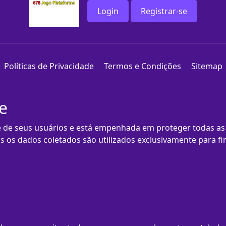
Login
Registrar-se
Políticas de Privacidade
Termos e Condições
Sitemap
de
de de seus usuários e está empenhada em proteger todas a
 os dados coletados são utilizados exclusivamente para fi