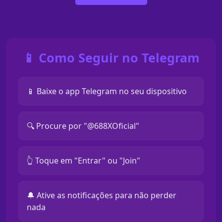
📱 Como Seguir no Telegram
📱 Baixe o app Telegram no seu dispositivo
🔍 Procure por "@688XOficial"
👆 Toque em "Entrar" ou "Join"
🔔 Ative as notificações para não perder
nada