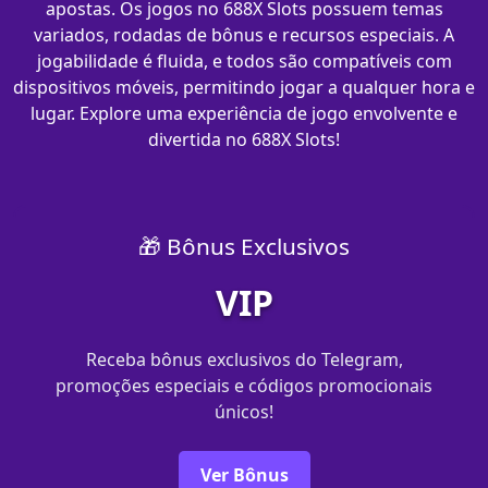
apostas. Os jogos no 688X Slots possuem temas
variados, rodadas de bônus e recursos especiais. A
jogabilidade é fluida, e todos são compatíveis com
dispositivos móveis, permitindo jogar a qualquer hora e
lugar. Explore uma experiência de jogo envolvente e
divertida no 688X Slots!
🎁 Bônus Exclusivos
VIP
Receba bônus exclusivos do Telegram,
promoções especiais e códigos promocionais
únicos!
Ver Bônus