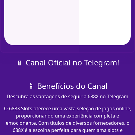
📱 Canal Oficial no Telegram!
📱 Benefícios do Canal
Descubra as vantagens de seguir a 688X no Telegram
O 688X Slots oferece uma vasta seleção de jogos online,
proporcionando uma experiência completa e
emocionante. Com títulos de diversos fornecedores, o
688X é a escolha perfeita para quem ama slots e