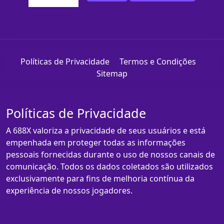
Políticas de Privacidade
Termos e Condições
Sitemap
Políticas de Privacidade
A 688X valoriza a privacidade de seus usuários e está
empenhada em proteger todas as informações
pessoais fornecidas durante o uso de nossos canais de
comunicação. Todos os dados coletados são utilizados
exclusivamente para fins de melhoria contínua da
experiência de nossos jogadores.