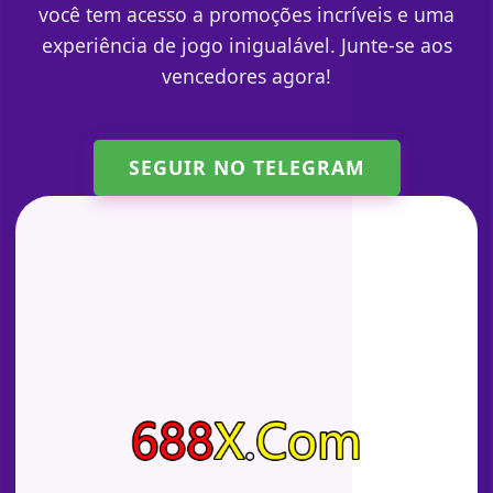
você tem acesso a promoções incríveis e uma
experiência de jogo inigualável. Junte-se aos
vencedores agora!
SEGUIR NO TELEGRAM