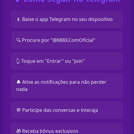
📱 Baixe o app Telegram no seu dispositivo
🔍 Procure por "@688X.ComOficial"
👆 Toque em "Entrar" ou "Join"
🔔 Ative as notificações para não perder
nada
💬 Participe das conversas e interaja
🎁 Receba bônus exclusivos