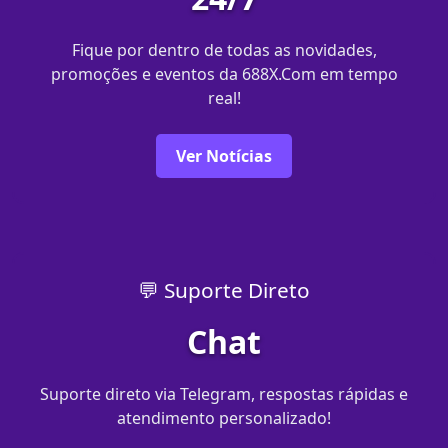
Fique por dentro de todas as novidades,
promoções e eventos da 688X.Com em tempo
real!
Ver Notícias
💬 Suporte Direto
Chat
Suporte direto via Telegram, respostas rápidas e
atendimento personalizado!