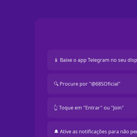
📱 Baixe o app Telegram no seu disp
🔍 Procure por "@68SOficial"
👆 Toque em "Entrar" ou "Join"
🔔 Ative as notificações para não p