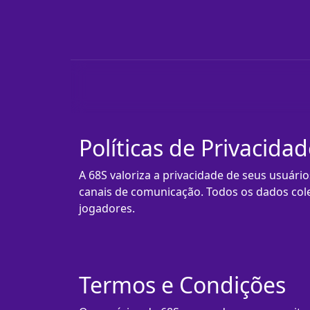
Políticas de Privacida
A 68S valoriza a privacidade de seus usuár
canais de comunicação. Todos os dados cole
jogadores.
Termos e Condições