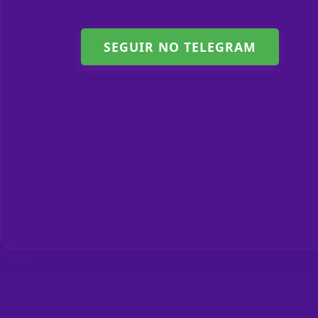
SEGUIR NO TELEGRAM