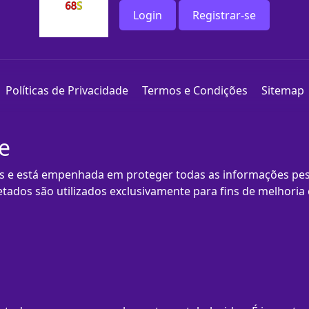
Login
Registrar-se
Políticas de Privacidade
Termos e Condições
Sitemap
de
ios e está empenhada em proteger todas as informações pe
tados são utilizados exclusivamente para fins de melhoria