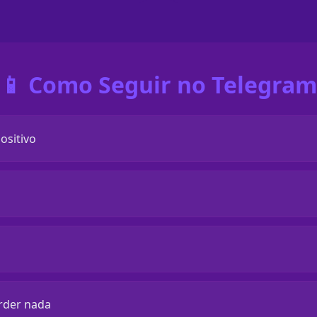
📱 Como Seguir no Telegram
ositivo
erder nada