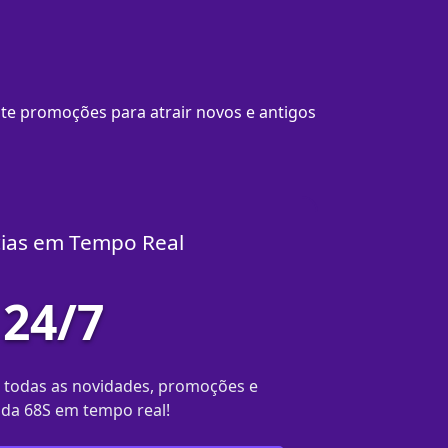
nte promoções para atrair novos e antigos
cias em Tempo Real
24/7
e todas as novidades, promoções e
 da 68S em tempo real!