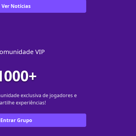
Ver Notícias
Comunidade VIP
1000+
unidade exclusiva de jogadores e
rtilhe experiências!
Entrar Grupo