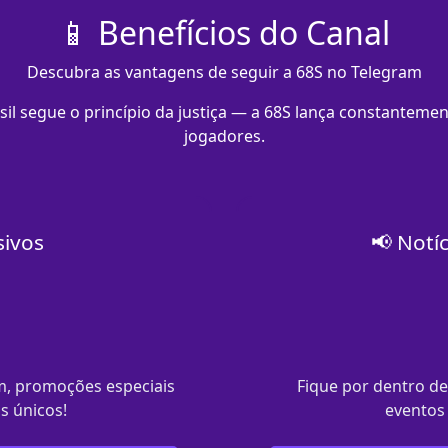
📱 Benefícios do Canal
Descubra as vantagens de seguir a 68S no Telegram
asil segue o princípio da justiça — a 68S lança constanteme
jogadores.
sivos
📢 Notí
m, promoções especiais
Fique por dentro d
s únicos!
eventos