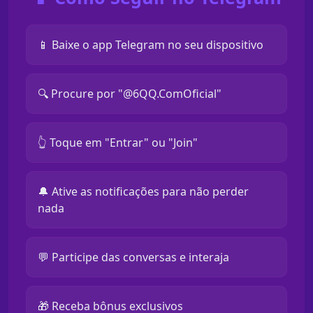
📱 Baixe o app Telegram no seu dispositivo
🔍 Procure por "@6QQ.ComOficial"
👆 Toque em "Entrar" ou "Join"
🔔 Ative as notificações para não perder
nada
💬 Participe das conversas e interaja
🎁 Receba bônus exclusivos