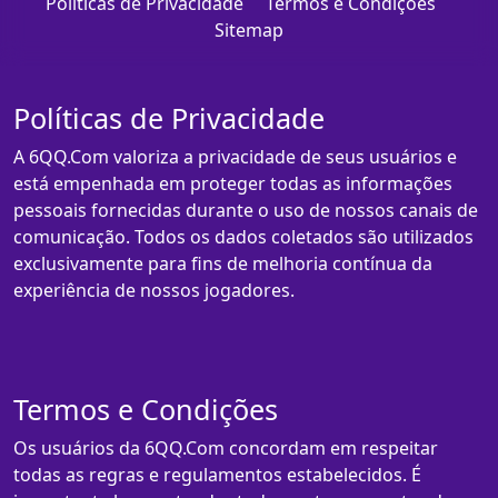
Políticas de Privacidade
Termos e Condições
Sitemap
Políticas de Privacidade
A 6QQ.Com valoriza a privacidade de seus usuários e
está empenhada em proteger todas as informações
pessoais fornecidas durante o uso de nossos canais de
comunicação. Todos os dados coletados são utilizados
exclusivamente para fins de melhoria contínua da
experiência de nossos jogadores.
Termos e Condições
Os usuários da 6QQ.Com concordam em respeitar
todas as regras e regulamentos estabelecidos. É