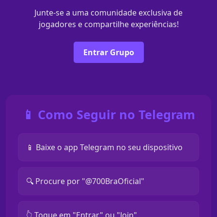
Junte-se a uma comunidade exclusiva de
jogadores e compartilhe experiências!
Entrar Grupo
📱 Como Seguir no Telegram
📱 Baixe o app Telegram no seu dispositivo
🔍 Procure por "@700BraOficial"
👆 Toque em "Entrar" ou "Join"