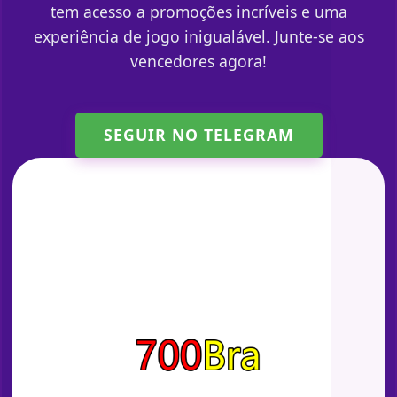
tem acesso a promoções incríveis e uma
experiência de jogo inigualável. Junte-se aos
vencedores agora!
SEGUIR NO TELEGRAM