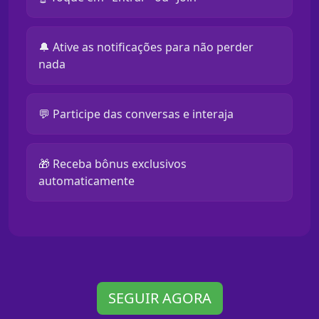
🔔 Ative as notificações para não perder
nada
💬 Participe das conversas e interaja
🎁 Receba bônus exclusivos
automaticamente
SEGUIR AGORA