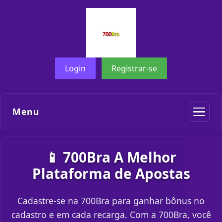
Login
Registrar-se
Menu
📱 700Bra A Melhor
Plataforma de Apostas
Cadastre-se na 700Bra para ganhar bônus no
cadastro e em cada recarga. Com a 700Bra, você