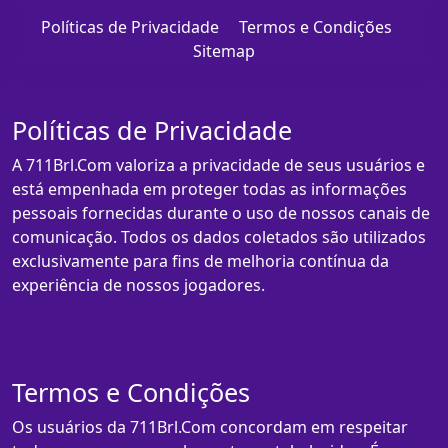
Políticas de Privacidade
Termos e Condições
Sitemap
Políticas de Privacidade
A 711Brl.Com valoriza a privacidade de seus usuários e
está empenhada em proteger todas as informações
pessoais fornecidas durante o uso de nossos canais de
comunicação. Todos os dados coletados são utilizados
exclusivamente para fins de melhoria contínua da
experiência de nossos jogadores.
Termos e Condições
Os usuários da 711Brl.Com concordam em respeitar