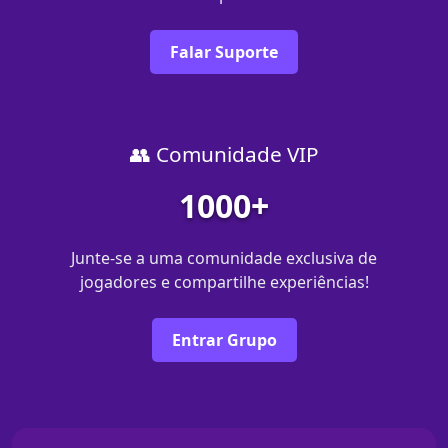
Falar Suporte
👥 Comunidade VIP
1000+
Junte-se a uma comunidade exclusiva de
jogadores e compartilhe experiências!
Entrar Grupo