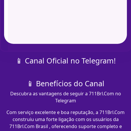
📱 Canal Oficial no Telegram!
📱 Benefícios do Canal
Descubra as vantagens de seguir a 711Brl.Com no
Telegram
Com serviço excelente e boa reputação, a 711Brl.Com
construiu uma forte ligação com os usuários da
711Brl.Com Brasil , oferecendo suporte completo e