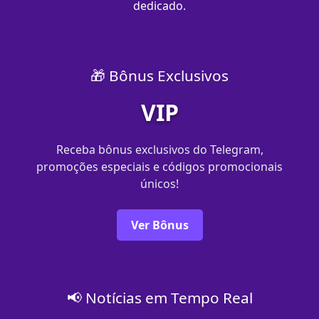
dedicado.
🎁 Bônus Exclusivos
VIP
Receba bônus exclusivos do Telegram,
promoções especiais e códigos promocionais
únicos!
Ver Bônus
📢 Notícias em Tempo Real