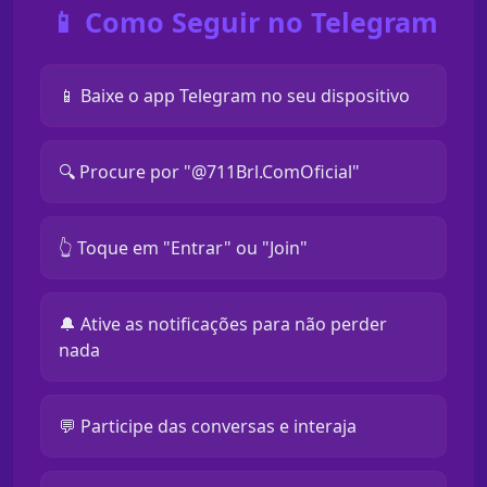
📱 Como Seguir no Telegram
📱 Baixe o app Telegram no seu dispositivo
🔍 Procure por "@711Brl.ComOficial"
👆 Toque em "Entrar" ou "Join"
🔔 Ative as notificações para não perder
nada
💬 Participe das conversas e interaja