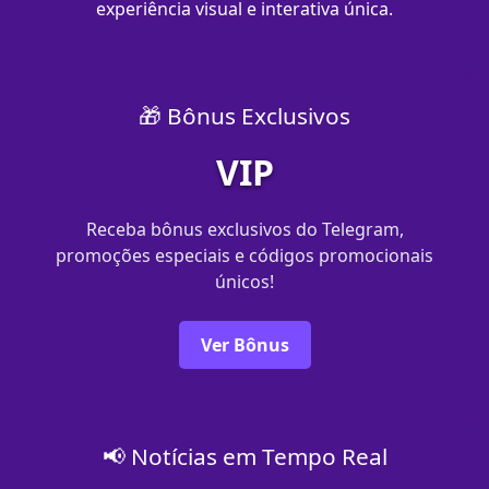
experiência visual e interativa única.
🎁 Bônus Exclusivos
VIP
Receba bônus exclusivos do Telegram,
promoções especiais e códigos promocionais
únicos!
Ver Bônus
📢 Notícias em Tempo Real