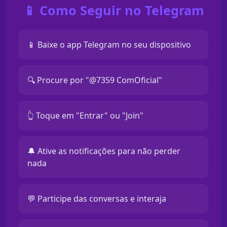
📱 Como Seguir no Telegram
📱 Baixe o app Telegram no seu dispositivo
🔍 Procure por "@7359 ComOficial"
👆 Toque em "Entrar" ou "Join"
🔔 Ative as notificações para não perder
nada
💬 Participe das conversas e interaja