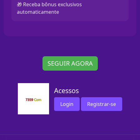
🎁 Receba bônus exclusivos
automaticamente
SEGUIR AGORA
Acessos
Login
Registrar-se