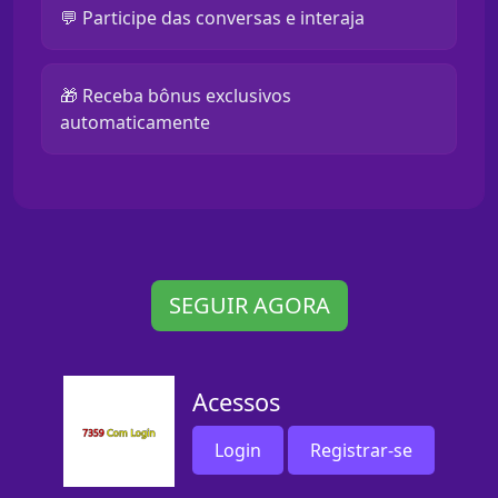
💬 Participe das conversas e interaja
🎁 Receba bônus exclusivos
automaticamente
SEGUIR AGORA
Acessos
Login
Registrar-se