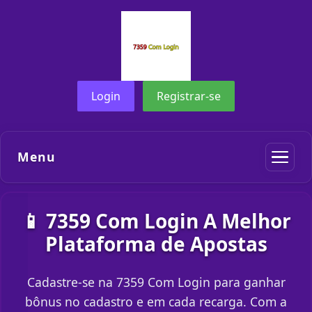
Login
Registrar-se
Menu
📱 7359 Com Login A Melhor
Plataforma de Apostas
Cadastre-se na 7359 Com Login para ganhar
bônus no cadastro e em cada recarga. Com a