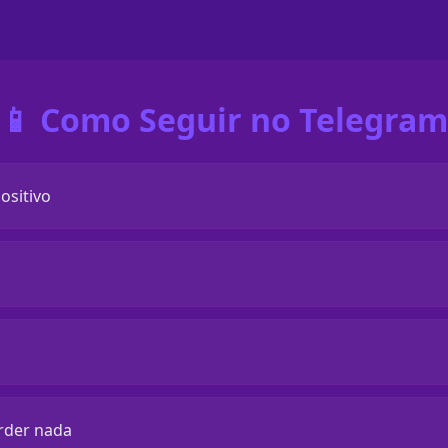
📱 Como Seguir no Telegram
ositivo
erder nada