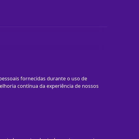
pessoais fornecidas durante o uso de
elhoria contínua da experiência de nossos