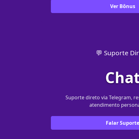
Ver Bônus
💬 Suporte Di
Cha
Suporte direto via Telegram, r
atendimento persona
Falar Suport