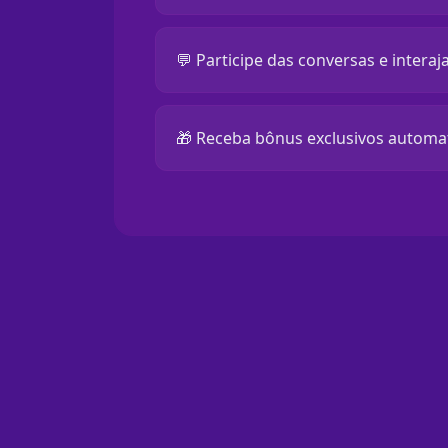
💬 Participe das conversas e interaj
🎁 Receba bônus exclusivos autom