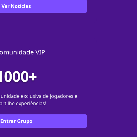
Ver Notícias
Comunidade VIP
1000+
unidade exclusiva de jogadores e
rtilhe experiências!
Entrar Grupo