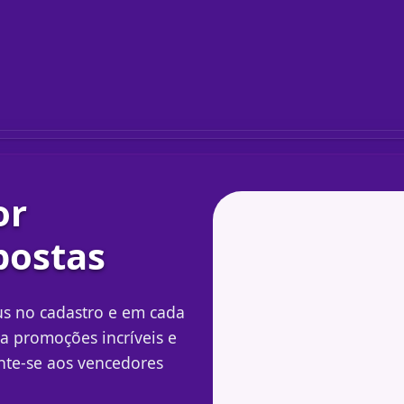
or
postas
s no cadastro e em cada
a promoções incríveis e
unte-se aos vencedores