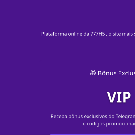
Plataforma online da 777H5 , o site mais
🎁 Bônus Exclu
VIP
Receba bônus exclusivos do Telegra
e códigos promocionai