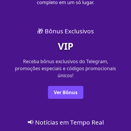
completo em um só lugar.
🎁 Bônus Exclusivos
VIP
Receba bônus exclusivos do Telegram,
promoções especiais e códigos promocionais
únicos!
Ver Bônus
📢 Notícias em Tempo Real