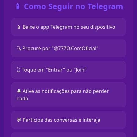
📱 Como Seguir no Telegram
📱 Baixe o app Telegram no seu dispositivo
🔍 Procure por "@777O.ComOficial"
👆 Toque em "Entrar" ou "Join"
🔔 Ative as notificações para não perder
nada
💬 Participe das conversas e interaja