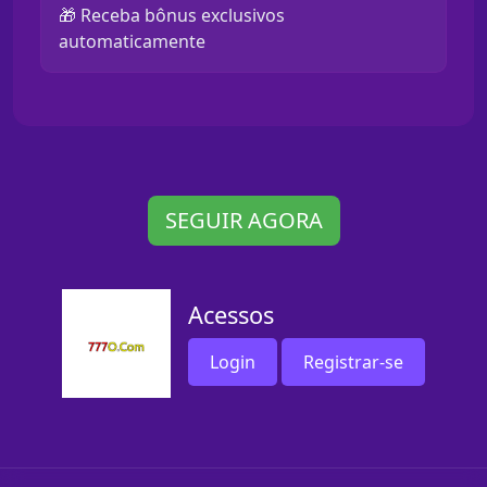
🎁 Receba bônus exclusivos
automaticamente
SEGUIR AGORA
Acessos
Login
Registrar-se