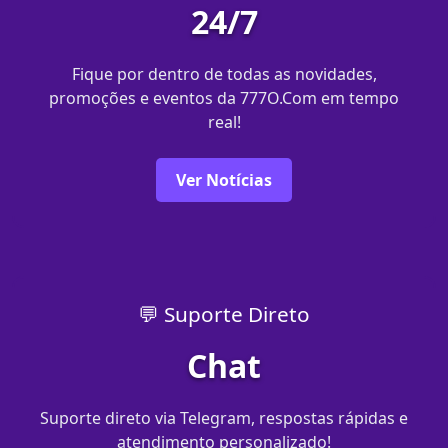
24/7
Fique por dentro de todas as novidades,
promoções e eventos da 777O.Com em tempo
real!
Ver Notícias
💬 Suporte Direto
Chat
Suporte direto via Telegram, respostas rápidas e
atendimento personalizado!