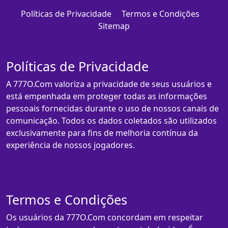
Políticas de Privacidade
Termos e Condições
Sitemap
Políticas de Privacidade
A 777O.Com valoriza a privacidade de seus usuários e
está empenhada em proteger todas as informações
pessoais fornecidas durante o uso de nossos canais de
comunicação. Todos os dados coletados são utilizados
exclusivamente para fins de melhoria contínua da
experiência de nossos jogadores.
Termos e Condições
Os usuários da 777O.Com concordam em respeitar