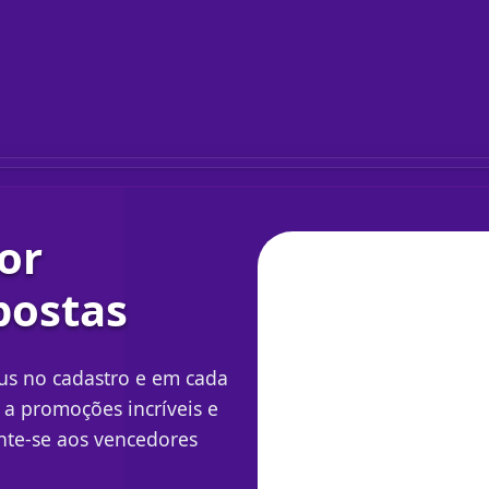
or
postas
us no cadastro e em cada
 a promoções incríveis e
unte-se aos vencedores