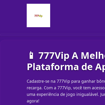
📱 777Vip A Melh
Plataforma de A
Cadastre-se na 777Vip para ganhar bôn
recarga. Com a 777Vip, você tem acesso
uma experiência de jogo inigualável. J
agora!