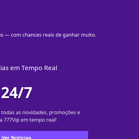
ios — com chances reais de ganhar muito.
cias em Tempo Real
24/7
e todas as novidades, promoções e
a 777Vip em tempo real!
Ver Notícias