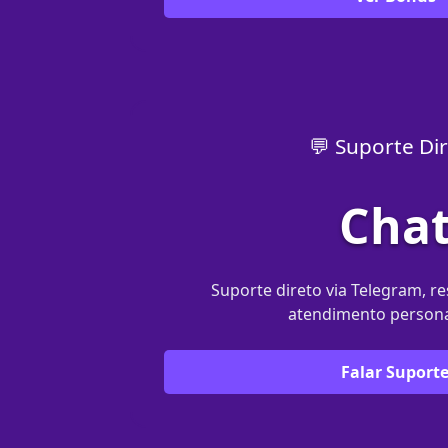
💬 Suporte Di
Cha
Suporte direto via Telegram, r
atendimento persona
Falar Suport