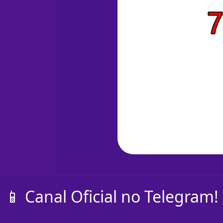
📱 Canal Oficial no Telegram!