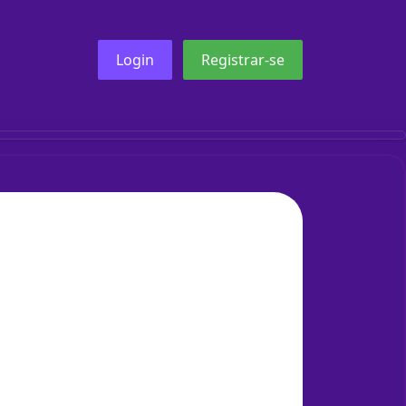
Login
Registrar-se