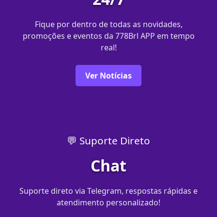
Fique por dentro de todas as novidades,
promoções e eventos da 778Brl APP em tempo
real!
Ver Notícias
💬 Suporte Direto
Chat
Suporte direto via Telegram, respostas rápidas e
atendimento personalizado!