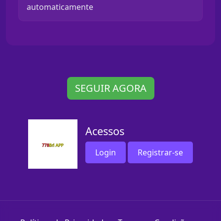
automaticamente
SEGUIR AGORA
Acessos
Login
Registrar-se