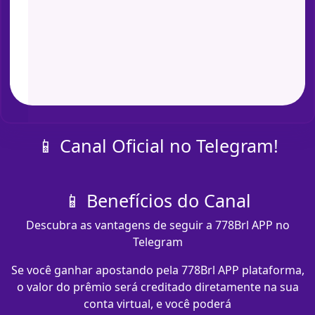
📱 Canal Oficial no Telegram!
📱 Benefícios do Canal
Descubra as vantagens de seguir a 778Brl APP no
Telegram
Se você ganhar apostando pela 778Brl APP plataforma,
o valor do prêmio será creditado diretamente na sua
conta virtual, e você poderá