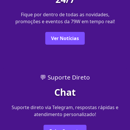
Fique por dentro de todas as novidades,
promoções e eventos da 79W em tempo real!
Ver Notícias
💬 Suporte Direto
Chat
Suporte direto via Telegram, respostas rápidas e
atendimento personalizado!