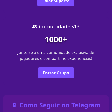
Falar Suporte
👥 Comunidade VIP
1000+
Junte-se a uma comunidade exclusiva de
jogadores e compartilhe experiências!
Entrar Grupo
📱 Como Seguir no Telegram