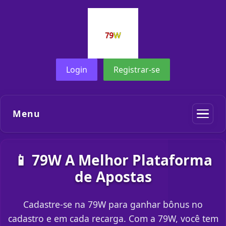
Login
Registrar-se
Menu
📱 79W A Melhor Plataforma
de Apostas
Cadastre-se na 79W para ganhar bônus no
cadastro e em cada recarga. Com a 79W, você tem