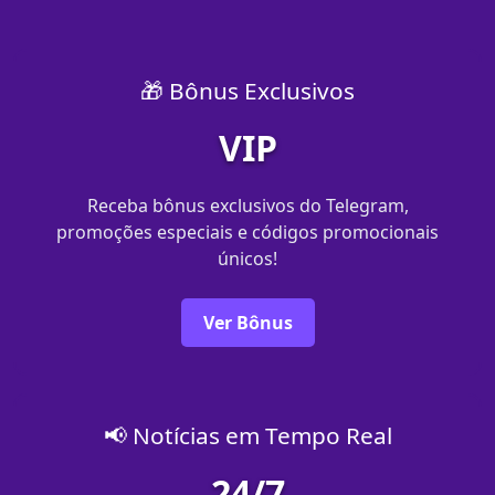
🎁 Bônus Exclusivos
VIP
Receba bônus exclusivos do Telegram,
promoções especiais e códigos promocionais
únicos!
Ver Bônus
📢 Notícias em Tempo Real
24/7