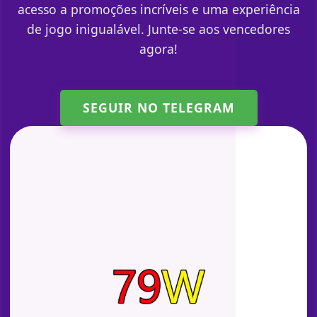
acesso a promoções incríveis e uma experiência
de jogo inigualável. Junte-se aos vencedores
agora!
SEGUIR NO TELEGRAM