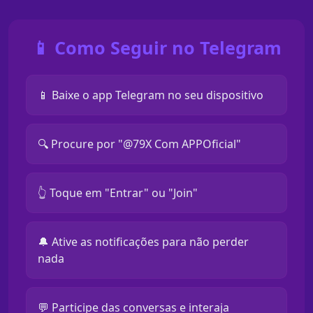
📱 Como Seguir no Telegram
📱 Baixe o app Telegram no seu dispositivo
🔍 Procure por "@79X Com APPOficial"
👆 Toque em "Entrar" ou "Join"
🔔 Ative as notificações para não perder
nada
💬 Participe das conversas e interaja