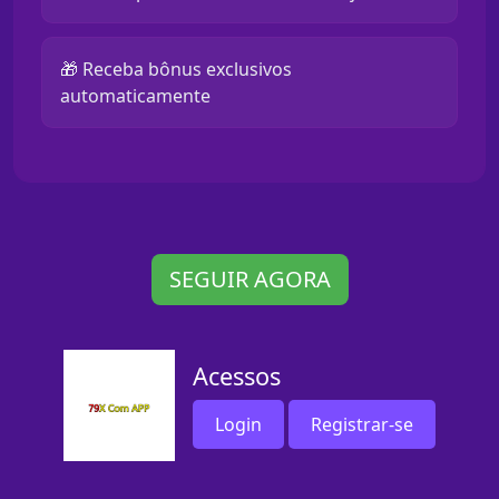
🎁 Receba bônus exclusivos
automaticamente
SEGUIR AGORA
Acessos
Login
Registrar-se