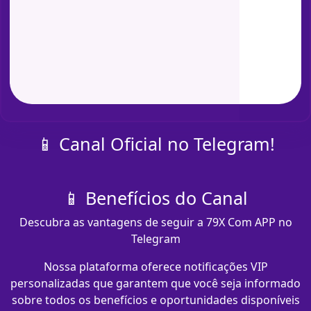
📱 Canal Oficial no Telegram!
📱 Benefícios do Canal
Descubra as vantagens de seguir a 79X Com APP no
Telegram
Nossa plataforma oferece notificações VIP
personalizadas que garantem que você seja informado
sobre todos os benefícios e oportunidades disponíveis