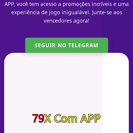
APP, você tem acesso a promoções incríveis e uma
experiência de jogo inigualável. Junte-se aos
vencedores agora!
SEGUIR NO TELEGRAM