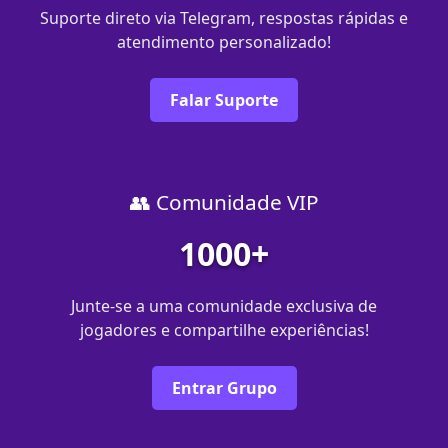
Suporte direto via Telegram, respostas rápidas e
atendimento personalizado!
Falar Suporte
👥 Comunidade VIP
1000+
Junte-se a uma comunidade exclusiva de
jogadores e compartilhe experiências!
Entrar Grupo