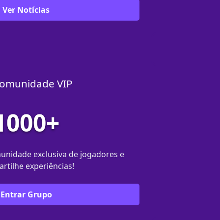
Ver Notícias
Comunidade VIP
1000+
unidade exclusiva de jogadores e
rtilhe experiências!
Entrar Grupo