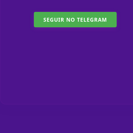
SEGUIR NO TELEGRAM