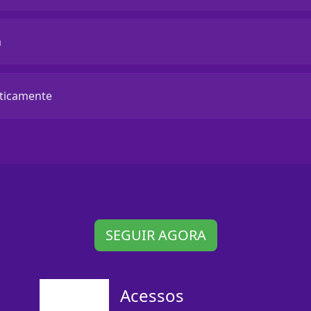
a
aticamente
SEGUIR AGORA
Acessos