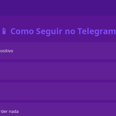
📱 Como Seguir no Telegram
ositivo
erder nada